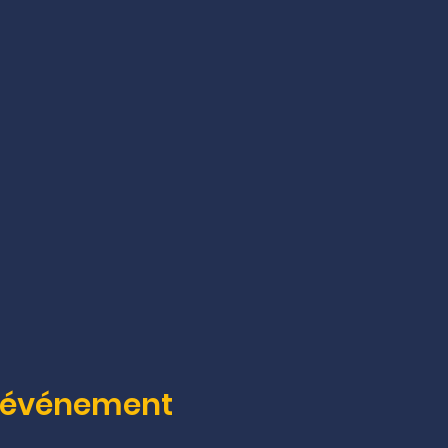
t événement