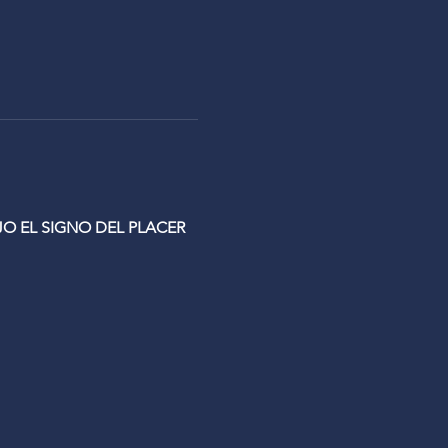
 EL SIGNO DEL PLACER 