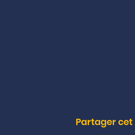
Partager ce