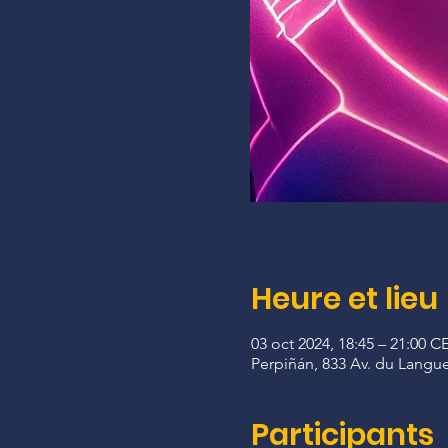
Heure et lieu
03 oct 2024, 18:45 – 21:00 C
Perpiñán, 833 Av. du Langue
Participants